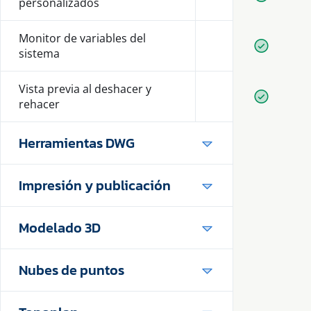
Disponib
personalizados
Monitor de variables del
Disponib
sistema
Vista previa al deshacer y
Disponib
rehacer
Herramientas DWG
Impresión y publicación
Modelado 3D
Nubes de puntos