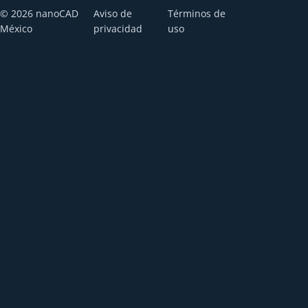
© 2026 nanoCAD
Aviso de
Términos de
México
privacidad
uso