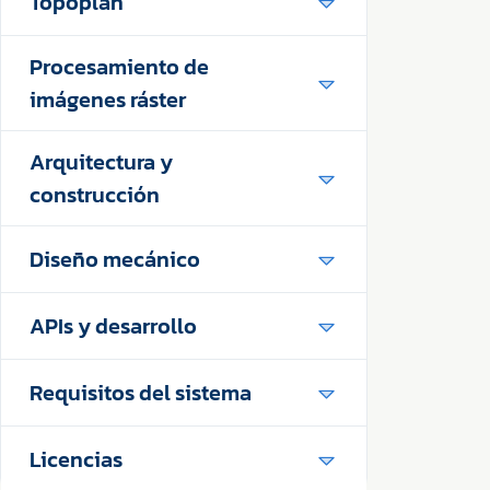
Topoplan
Procesamiento de
imágenes ráster
Arquitectura y
construcción
Diseño mecánico
APIs y desarrollo
Requisitos del sistema
Licencias