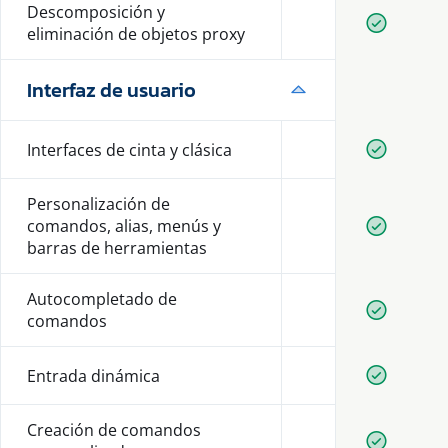
Descomposición y
Disponib
eliminación de objetos proxy
Interfaz de usuario
Interfaces de cinta y clásica
Disponib
Personalización de
comandos, alias, menús y
Disponib
barras de herramientas
Autocompletado de
Disponib
comandos
Entrada dinámica
Disponib
Creación de comandos