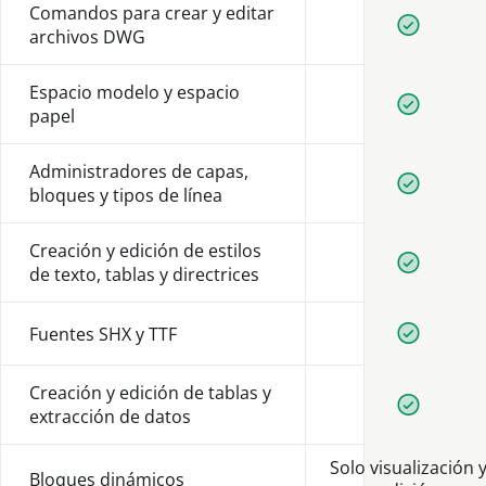
Comandos para crear y editar
Disponib
archivos DWG
Espacio modelo y espacio
Disponib
papel
Administradores de capas,
Disponib
bloques y tipos de línea
Creación y edición de estilos
Disponib
de texto, tablas y directrices
Fuentes SHX y TTF
Disponib
Creación y edición de tablas y
Disponib
extracción de datos
Solo visualización 
Bloques dinámicos