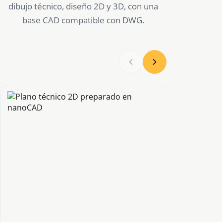
dibujo técnico, diseño 2D y 3D, con una
base CAD compatible con DWG.