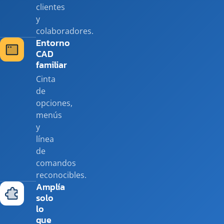
clientes
y
colaboradores.
Entorno
CAD
familiar
Cinta
de
opciones,
menús
y
línea
de
comandos
reconocibles.
Amplía
solo
lo
que