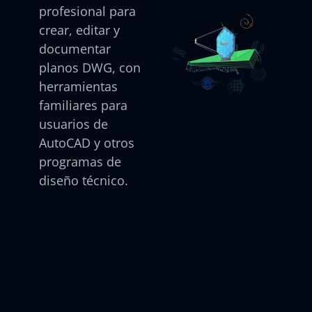
profesional para
crear, editar y
documentar
planos DWG, con
herramientas
familiares para
usuarios de
AutoCAD y otros
programas de
diseño técnico.