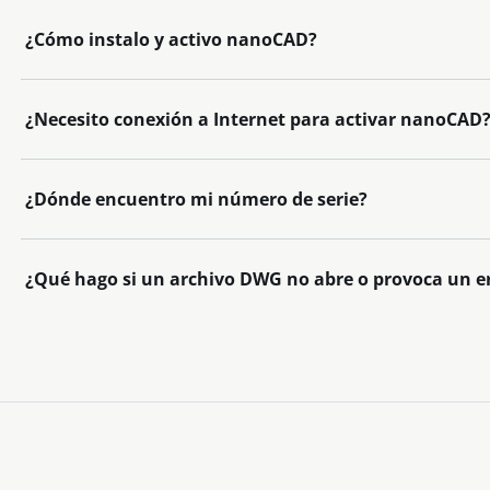
¿Cómo instalo y activo nanoCAD?
¿Necesito conexión a Internet para activar nanoCAD
¿Dónde encuentro mi número de serie?
¿Qué hago si un archivo DWG no abre o provoca un e