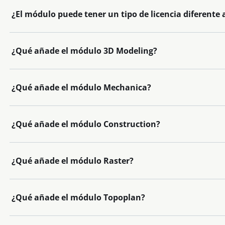
¿El módulo puede tener un tipo de licencia diferente
¿Qué añade el módulo 3D Modeling?
¿Qué añade el módulo Mechanica?
¿Qué añade el módulo Construction?
¿Qué añade el módulo Raster?
¿Qué añade el módulo Topoplan?