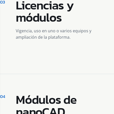
Licencias y
03
módulos
Vigencia, uso en uno o varios equipos y
ampliación de la plataforma.
Módulos de
04
nanoCAD