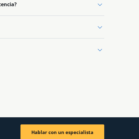
cencia?
Hablar con un especialista