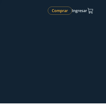
Comprar
Ingresar