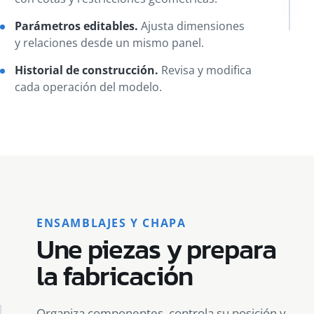
Parámetros editables.
Ajusta dimensiones
y relaciones desde un mismo panel.
Historial de construcción.
Revisa y modifica
cada operación del modelo.
ENSAMBLAJES Y CHAPA
Une piezas y prepara
la fabricación
Organiza componentes, controla su posición y