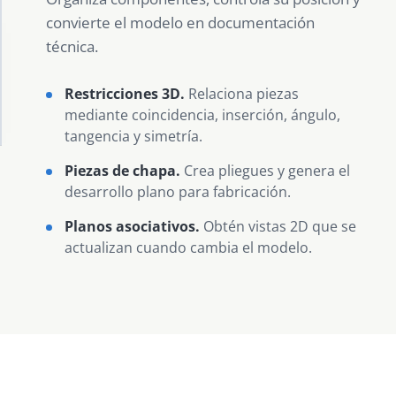
convierte el modelo en documentación
técnica.
Restricciones 3D.
Relaciona piezas
mediante coincidencia, inserción, ángulo,
tangencia y simetría.
Piezas de chapa.
Crea pliegues y genera el
desarrollo plano para fabricación.
Planos asociativos.
Obtén vistas 2D que se
actualizan cuando cambia el modelo.