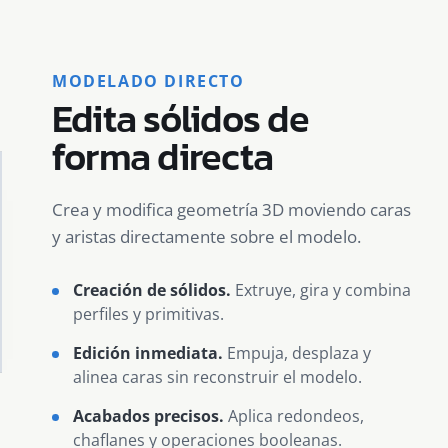
MODELADO DIRECTO
Edita sólidos de
forma directa
Crea y modifica geometría 3D moviendo caras
y aristas directamente sobre el modelo.
Creación de sólidos.
Extruye, gira y combina
perfiles y primitivas.
Edición inmediata.
Empuja, desplaza y
alinea caras sin reconstruir el modelo.
Acabados precisos.
Aplica redondeos,
chaflanes y operaciones booleanas.