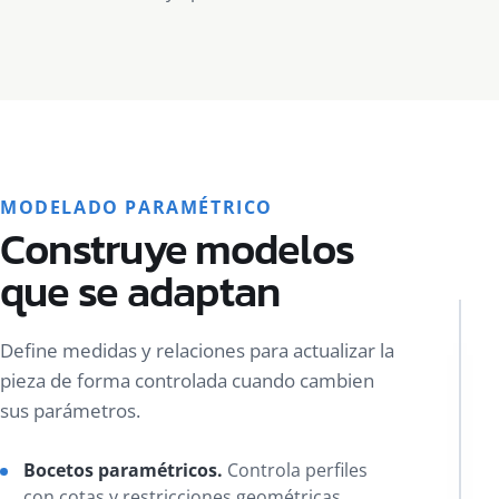
MODELADO PARAMÉTRICO
Construye modelos
que se adaptan
Define medidas y relaciones para actualizar la
pieza de forma controlada cuando cambien
sus parámetros.
Bocetos paramétricos.
Controla perfiles
con cotas y restricciones geométricas.