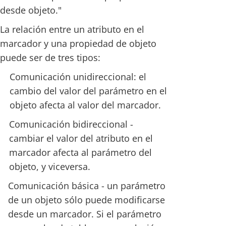
desde objeto."
La relación entre un atributo en el
marcador y una propiedad de objeto
puede ser de tres tipos:
Comunicación unidireccional: el
cambio del valor del parámetro en el
objeto afecta al valor del marcador.
Comunicación bidireccional -
cambiar el valor del atributo en el
marcador afecta al parámetro del
objeto, y viceversa.
Comunicación básica - un parámetro
de un objeto sólo puede modificarse
desde un marcador. Si el parámetro