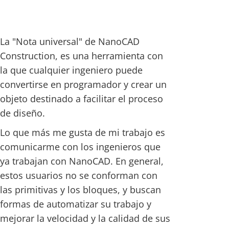
La "Nota universal" de NanoCAD
Construction, es una herramienta con
la que cualquier ingeniero puede
convertirse en programador y crear un
objeto destinado a facilitar el proceso
de diseño.
Lo que más me gusta de mi trabajo es
comunicarme con los ingenieros que
ya trabajan con NanoCAD. En general,
estos usuarios no se conforman con
las primitivas y los bloques, y buscan
formas de automatizar su trabajo y
mejorar la velocidad y la calidad de sus