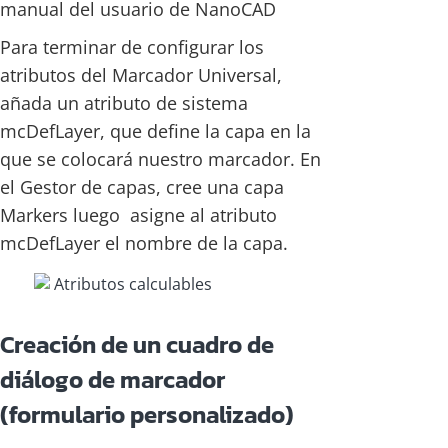
manual del usuario de NanoCAD
Para terminar de configurar los
atributos del Marcador Universal,
añada un atributo de sistema
mcDefLayer, que define la capa en la
que se colocará nuestro marcador. En
el Gestor de capas, cree una capa
Markers luego asigne al atributo
mcDefLayer el nombre de la capa.
Creación de un cuadro de
diálogo de marcador
(formulario personalizado)