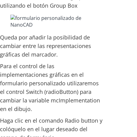
utilizando el botón Group Box
Queda por añadir la posibilidad de
cambiar entre las representaciones
gráficas del marcador.
Para el control de las
implementaciones gráficas en el
formulario personalizado utilizaremos
el control Switch (radioButton) para
cambiar la variable mcImplementation
en el dibujo.
Haga clic en el comando Radio button y
colóquelo en el lugar deseado del