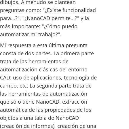
dibujos. A menudo se plantean
preguntas como: "¿Existe funcionalidad
para...?", "¿NanoCAD permite...?" y la
más importante: "¿Cómo puedo
automatizar mi trabajo?".
Mi respuesta a esta última pregunta
consta de dos partes. La primera parte
trata de las herramientas de
automatización clásicas del entorno
CAD: uso de aplicaciones, tecnología de
campo, etc. La segunda parte trata de
las herramientas de automatización
que sólo tiene NanoCAD: extracción
automática de las propiedades de los
objetos a una tabla de NanoCAD
(creación de informes), creación de una