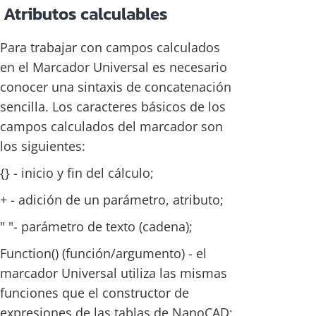
Atributos calculables
Para trabajar con campos calculados
en el Marcador Universal es necesario
conocer una sintaxis de concatenación
sencilla. Los caracteres básicos de los
campos calculados del marcador son
los siguientes:
{} - inicio y fin del cálculo;
+ - adición de un parámetro, atributo;
" "- parámetro de texto (cadena);
Function() (función/argumento) - el
marcador Universal utiliza las mismas
funciones que el constructor de
expresiones de las tablas de NanoCAD;