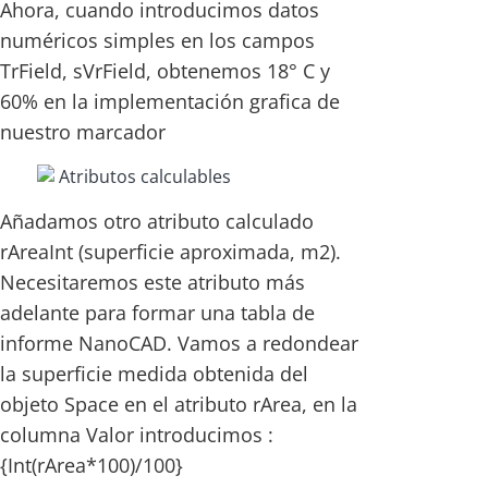
Ahora, cuando introducimos datos
numéricos simples en los campos
TrField, sVrField, obtenemos 18° C y
60% en la implementación grafica de
nuestro marcador
Añadamos otro atributo calculado
rAreaInt (superficie aproximada, m2).
Necesitaremos este atributo más
adelante para formar una tabla de
informe NanoCAD. Vamos a redondear
la superficie medida obtenida del
objeto Space en el atributo rArea, en la
columna Valor introducimos :
{Int(rArea*100)/100}