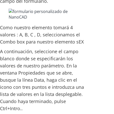
campo del formulario.
Como nuestro elemento tomará 4
valores : A, B, C , D, seleccionamos el
Combo box para nuestro elemento sEX
A continuación, seleccione el campo
blanco donde se especificarán los
valores de nuestro parámetro. En la
ventana Propiedades que se abre,
busque la línea Data, haga clic en el
icono con tres puntos e introduzca una
lista de valores en la lista desplegable.
Cuando haya terminado, pulse
Ctrl+Intro..