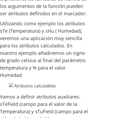
los argumentos de la función pueden
ser atributos definidos en el marcador.
Utilizando como ejemplo los atributos
sTe (Temperatura) y sHu ( Humedad),
veremos una aplicación muy sencilla
para los atributos calculados. En
nuestro ejemplo añadiremos un signo
de grado celsius al final del parámetro
temperatura y % para el valor
Humedad
Vamos a definir atributos auxiliares:
sTeField (campo para el valor de la
Temperatura) y sTuField (campo para el