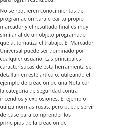
No se requieren conocimientos de
programación para crear tu propio
marcador y el resultado final es muy
similar al de un objeto programado
que automatiza el trabajo. El Marcador
Universal puede ser dominado por
cualquier usuario. Las principales
características de esta herramienta se
detallan en este artículo, utilizando el
ejemplo de creación de una Nota con
la categoría de seguridad contra
incendios y explosiones. El ejemplo
utiliza normas rusas, pero puede servir
de base para comprender los
principios de la creación de