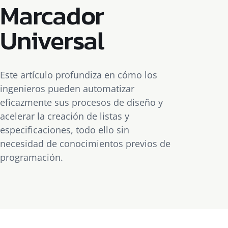
Marcador
Universal
Este artículo profundiza en cómo los
ingenieros pueden automatizar
eficazmente sus procesos de diseño y
acelerar la creación de listas y
especificaciones, todo ello sin
necesidad de conocimientos previos de
programación.