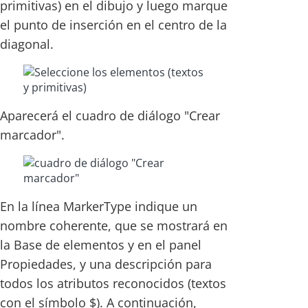
primitivas) en el dibujo y luego marque
el punto de inserción en el centro de la
diagonal.
Aparecerá el cuadro de diálogo "Crear
marcador".
En la línea MarkerType indique un
nombre coherente, que se mostrará en
la Base de elementos y en el panel
Propiedades, y una descripción para
todos los atributos reconocidos (textos
con el símbolo $). A continuación,