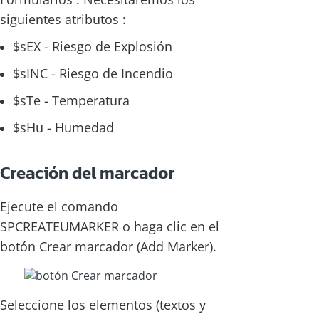
siguientes atributos :
$sEX - Riesgo de Explosión
$sINC - Riesgo de Incendio
$sTe - Temperatura
$sHu - Humedad
Creación del marcador
Ejecute el comando
SPCREATEUMARKER o haga clic en el
botón Crear marcador (Add Marker).
Seleccione los elementos (textos y