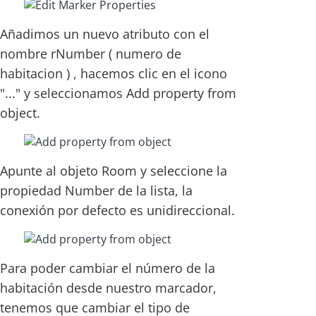
Añadimos un nuevo atributo con el
nombre rNumber ( numero de
habitacion ) , hacemos clic en el icono
"..." y seleccionamos Add property from
object.
Apunte al objeto Room y seleccione la
propiedad Number de la lista, la
conexión por defecto es unidireccional.
Para poder cambiar el número de la
habitación desde nuestro marcador,
tenemos que cambiar el tipo de