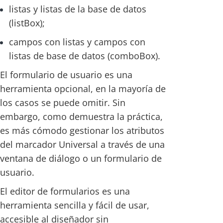
listas y listas de la base de datos
(listBox);
campos con listas y campos con
listas de base de datos (comboBox).
El formulario de usuario es una
herramienta opcional, en la mayoría de
los casos se puede omitir. Sin
embargo, como demuestra la práctica,
es más cómodo gestionar los atributos
del marcador Universal a través de una
ventana de diálogo o un formulario de
usuario.
El editor de formularios es una
herramienta sencilla y fácil de usar,
accesible al diseñador sin