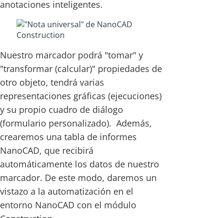
anotaciones inteligentes.
Nuestro marcador podrá "tomar" y
"transformar (calcular)" propiedades de
otro objeto, tendrá varias
representaciones gráficas (ejecuciones)
y su propio cuadro de diálogo
(formulario personalizado). Además,
crearemos una tabla de informes
NanoCAD, que recibirá
automáticamente los datos de nuestro
marcador. De este modo, daremos un
vistazo a la automatización en el
entorno NanoCAD con el módulo