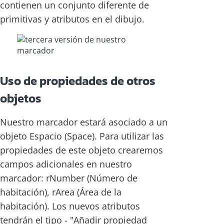
contienen un conjunto diferente de
primitivas y atributos en el dibujo.
Uso de propiedades de otros
objetos
Nuestro marcador estará asociado a un
objeto Espacio (Space). Para utilizar las
propiedades de este objeto crearemos
campos adicionales en nuestro
marcador: rNumber (Número de
habitación), rArea (Área de la
habitación). Los nuevos atributos
tendrán el tipo - "Añadir propiedad