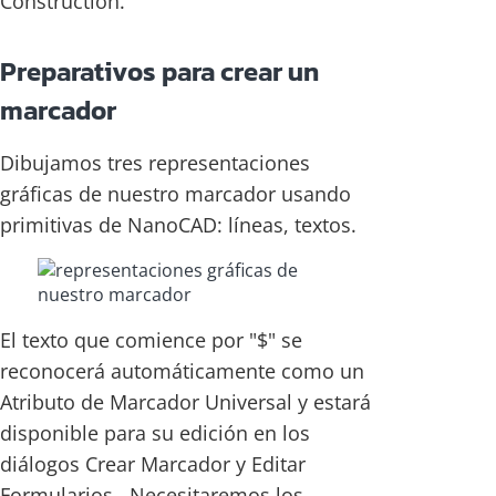
Construction.
Preparativos para crear un
marcador
Dibujamos tres representaciones
gráficas de nuestro marcador usando
primitivas de NanoCAD: líneas, textos.
El texto que comience por "$" se
reconocerá automáticamente como un
Atributo de Marcador Universal y estará
disponible para su edición en los
diálogos Crear Marcador y Editar
Formularios . Necesitaremos los