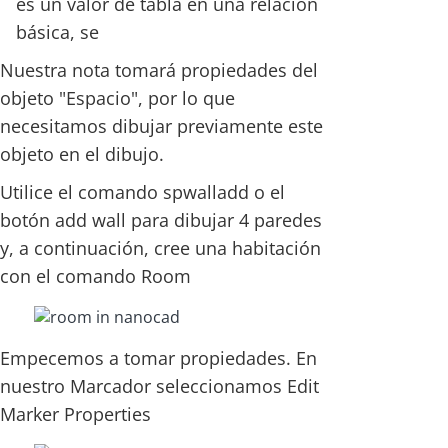
es un valor de tabla en una relación
básica, se
Nuestra nota tomará propiedades del
objeto "Espacio", por lo que
necesitamos dibujar previamente este
objeto en el dibujo.
Utilice el comando spwalladd o el
botón add wall para dibujar 4 paredes
y, a continuación, cree una habitación
con el comando Room
Empecemos a tomar propiedades. En
nuestro Marcador seleccionamos Edit
Marker Properties