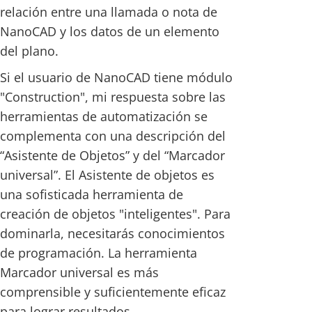
relación entre una llamada o nota de
NanoCAD y los datos de un elemento
del plano.
Si el usuario de NanoCAD tiene módulo
"Construction", mi respuesta sobre las
herramientas de automatización se
complementa con una descripción del
“Asistente de Objetos” y del “Marcador
universal”. El Asistente de objetos es
una sofisticada herramienta de
creación de objetos "inteligentes". Para
dominarla, necesitarás conocimientos
de programación. La herramienta
Marcador universal es más
comprensible y suficientemente eficaz
para lograr resultados.