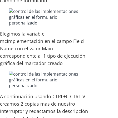
campo de formulario.
Elegimos la variable
mcImplementación en el campo Field
Name con el valor Main
correspondiente al 1 tipo de ejecución
gráfica del marcador creado
A continuación usando CTRL+C CTRL-V
creamos 2 copias mas de nuestro
Interruptor y redactamos la descripción