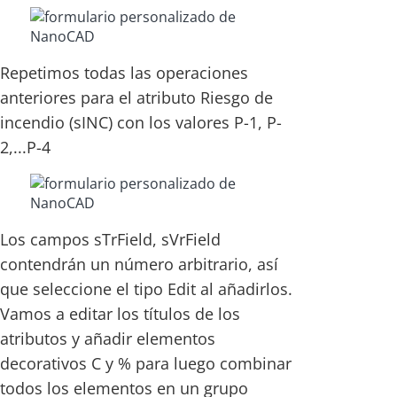
Repetimos todas las operaciones
anteriores para el atributo Riesgo de
incendio (sINC) con los valores P-1, P-
2,...P-4
Los campos sTrField, sVrField
contendrán un número arbitrario, así
que seleccione el tipo Edit al añadirlos.
Vamos a editar los títulos de los
atributos y añadir elementos
decorativos C y % para luego combinar
todos los elementos en un grupo