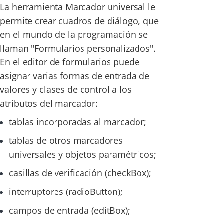
La herramienta Marcador universal le
permite crear cuadros de diálogo, que
en el mundo de la programación se
llaman "Formularios personalizados".
En el editor de formularios puede
asignar varias formas de entrada de
valores y clases de control a los
atributos del marcador:
tablas incorporadas al marcador;
tablas de otros marcadores
universales y objetos paramétricos;
casillas de verificación (checkBox);
interruptores (radioButton);
campos de entrada (editBox);