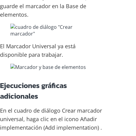
guarde el marcador en la Base de
elementos.
El Marcador Universal ya está
disponible para trabajar.
Ejecuciones gráficas
adicionales
En el cuadro de diálogo Crear marcador
universal, haga clic en el icono Añadir
implementación (Add implementation) .