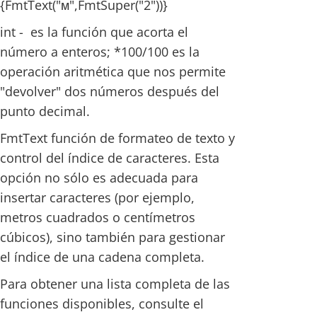
{FmtText("м",FmtSuper("2"))}
int - es la función que acorta el
número a enteros; *100/100 es la
operación aritmética que nos permite
"devolver" dos números después del
punto decimal.
FmtText función de formateo de texto y
control del índice de caracteres. Esta
opción no sólo es adecuada para
insertar caracteres (por ejemplo,
metros cuadrados o centímetros
cúbicos), sino también para gestionar
el índice de una cadena completa.
Para obtener una lista completa de las
funciones disponibles, consulte el