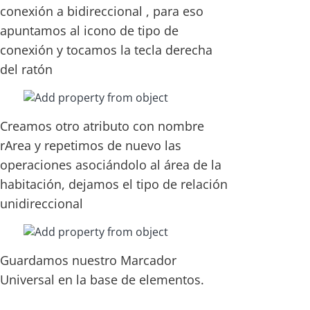
conexión a bidireccional , para eso
apuntamos al icono de tipo de
conexión y tocamos la tecla derecha
del ratón
Creamos otro atributo con nombre
rArea y repetimos de nuevo las
operaciones asociándolo al área de la
habitación, dejamos el tipo de relación
unidireccional
Guardamos nuestro Marcador
Universal en la base de elementos.