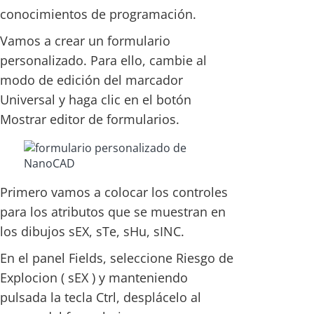
conocimientos de programación.
Vamos a crear un formulario
personalizado. Para ello, cambie al
modo de edición del marcador
Universal y haga clic en el botón
Mostrar editor de formularios.
Primero vamos a colocar los controles
para los atributos que se muestran en
los dibujos sEX, sTe, sHu, sINC.
En el panel Fields, seleccione Riesgo de
Explocion ( sEX ) y manteniendo
pulsada la tecla Ctrl, desplácelo al