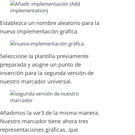
Establezca un nombre aleatorio para la
nueva implementación gráfica.
Seleccione la plantilla previamente
preparada y asigne un punto de
inserción para la segunda versión de
nuestro marcador universal.
Añadimos la var3 de la misma manera.
Nuestro marcador tiene ahora tres
representaciones gráficas, que