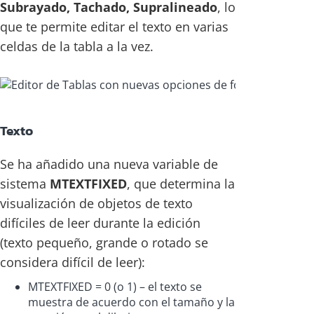
Subrayado, Tachado, Supralineado
, lo
que te permite editar el texto en varias
celdas de la tabla a la vez.
Texto
Se ha añadido una nueva variable de
sistema
MTEXTFIXED
, que determina la
visualización de objetos de texto
difíciles de leer durante la edición
(texto pequeño, grande o rotado se
considera difícil de leer):
MTEXTFIXED = 0 (o 1) – el texto se
muestra de acuerdo con el tamaño y la