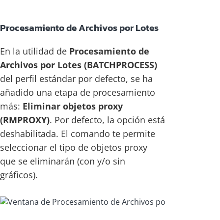
Procesamiento de Archivos por Lotes
En la utilidad de
Procesamiento de
Archivos por Lotes (BATCHPROCESS)
del perfil estándar por defecto, se ha
añadido una etapa de procesamiento
más:
Eliminar objetos proxy
(RMPROXY)
. Por defecto, la opción está
deshabilitada. El comando te permite
seleccionar el tipo de objetos proxy
que se eliminarán (con y/o sin
gráficos).