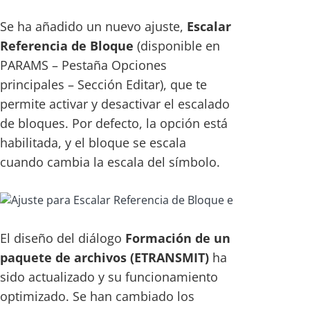
Se ha añadido un nuevo ajuste,
Escalar
Referencia de Bloque
(disponible en
PARAMS – Pestaña Opciones
principales – Sección Editar), que te
permite activar y desactivar el escalado
de bloques. Por defecto, la opción está
habilitada, y el bloque se escala
cuando cambia la escala del símbolo.
El diseño del diálogo
Formación de un
paquete de archivos (ETRANSMIT)
ha
sido actualizado y su funcionamiento
optimizado. Se han cambiado los