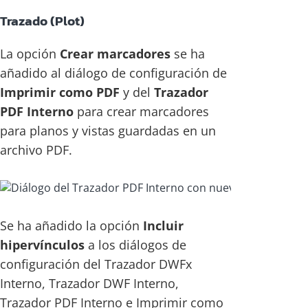
Trazado (Plot)
La opción
Crear marcadores
se ha
añadido al diálogo de configuración de
Imprimir como PDF
y del
Trazador
PDF Interno
para crear marcadores
para planos y vistas guardadas en un
archivo PDF.
Se ha añadido la opción
Incluir
hipervínculos
a los diálogos de
configuración del Trazador DWFx
Interno, Trazador DWF Interno,
Trazador PDF Interno e Imprimir como