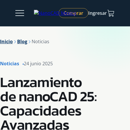
Comprar
Ingresar
Inicio
Blog
Noticias
Noticias
24 junio 2025
Lanzamiento
de nanoCAD 25:
Capacidades
Avanzadas