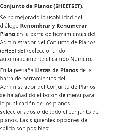
Conjunto de Planos (SHEETSET)
.
Se ha mejorado la usabilidad del
diálogo
Renombrar y Renumerar
Plano
en la barra de herramientas del
Administrador del Conjunto de Planos
(SHEETSET) seleccionando
automáticamente el campo Número.
En la pestaña
Listas de Planos
de la
barra de herramientas del
Administrador del Conjunto de Planos,
se ha añadido el botón de menú para
la publicación de los planos
seleccionados o de todo el conjunto de
planos. Las siguientes opciones de
salida son posibles: