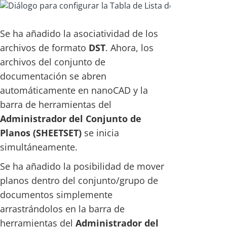
Se ha añadido la asociatividad de los
archivos de formato
DST
. Ahora, los
archivos del conjunto de
documentación se abren
automáticamente en nanoCAD y la
barra de herramientas del
Administrador del Conjunto de
Planos (SHEETSET)
se inicia
simultáneamente.
Se ha añadido la posibilidad de mover
planos dentro del conjunto/grupo de
documentos simplemente
arrastrándolos en la barra de
herramientas del
Administrador del