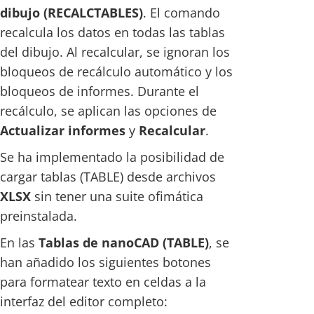
dibujo (RECALCTABLES)
. El comando
recalcula los datos en todas las tablas
del dibujo. Al recalcular, se ignoran los
bloqueos de recálculo automático y los
bloqueos de informes. Durante el
recálculo, se aplican las opciones de
Actualizar informes
y
Recalcular
.
Se ha implementado la posibilidad de
cargar tablas (TABLE) desde archivos
XLSX
sin tener una suite ofimática
preinstalada.
En las
Tablas de nanoCAD (TABLE)
, se
han añadido los siguientes botones
para formatear texto en celdas a la
interfaz del editor completo: