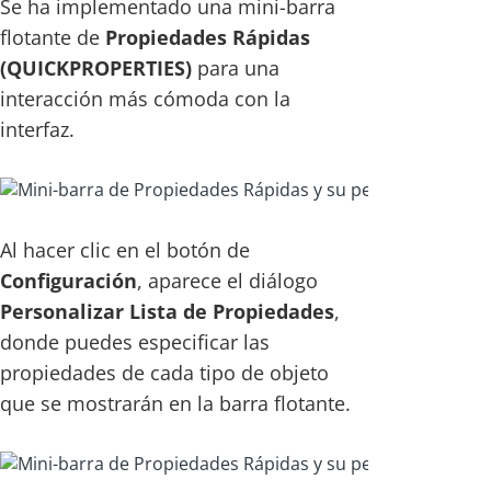
Se ha implementado una mini-barra
flotante de
Propiedades Rápidas
(QUICKPROPERTIES)
para una
interacción más cómoda con la
interfaz.
Al hacer clic en el botón de
Configuración
, aparece el diálogo
Personalizar Lista de Propiedades
,
donde puedes especificar las
propiedades de cada tipo de objeto
que se mostrarán en la barra flotante.