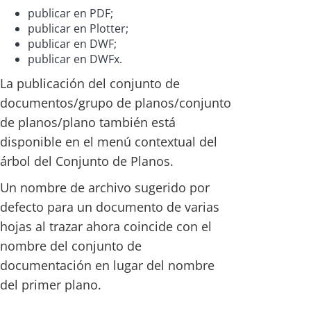
publicar en PDF;
publicar en Plotter;
publicar en DWF;
publicar en DWFx.
La publicación del conjunto de
documentos/grupo de planos/conjunto
de planos/plano también está
disponible en el menú contextual del
árbol del Conjunto de Planos.
Un nombre de archivo sugerido por
defecto para un documento de varias
hojas al trazar ahora coincide con el
nombre del conjunto de
documentación en lugar del nombre
del primer plano.