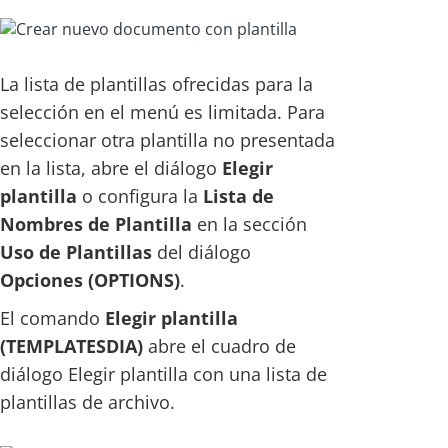
La lista de plantillas ofrecidas para la
selección en el menú es limitada. Para
seleccionar otra plantilla no presentada
en la lista, abre el diálogo
Elegir
plantilla
o configura la
Lista de
Nombres de Plantilla
en la sección
Uso de Plantillas
del diálogo
Opciones (OPTIONS)
.
El comando
Elegir plantilla
(TEMPLATESDIA)
abre el cuadro de
diálogo Elegir plantilla con una lista de
plantillas de archivo.