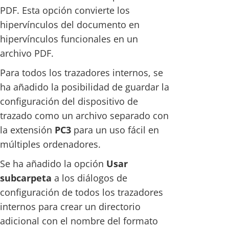
PDF. Esta opción convierte los
hipervínculos del documento en
hipervínculos funcionales en un
archivo PDF.
Para todos los trazadores internos, se
ha añadido la posibilidad de guardar la
configuración del dispositivo de
trazado como un archivo separado con
la extensión
PC3
para un uso fácil en
múltiples ordenadores.
Se ha añadido la opción
Usar
subcarpeta
a los diálogos de
configuración de todos los trazadores
internos para crear un directorio
adicional con el nombre del formato