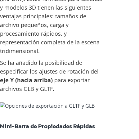
y modelos 3D tienen las siguientes
ventajas principales: tamaños de
archivo pequeños, carga y
procesamiento rápidos, y
representación completa de la escena
tridimensional.
Se ha añadido la posibilidad de
especificar los ajustes de rotación del
eje Y (hacia arriba)
para exportar
archivos GLB y GLTF.
Mini-Barra de Propiedades Rápidas