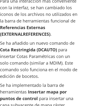
Para una interacción más conveniente
con la interfaz, se han cambiado los
iconos de los archivos no utilizados en
la barra de herramientas funcional de
Referencias Externas
(EXTERNALREFERENCES)
.
Se ha añadido un nuevo comando de
Cota Restringida (DCAUTO)
para
insertar Cotas Paramétricas con un
solo comando (similar a MDIM). Este
comando solo funciona en el modo de
edición de bocetos.
Se ha implementado la barra de
herramientas
Insertar mapa por
puntos de control
para insertar una
capa subyacente de mapa ráster