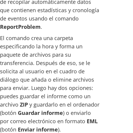
de recopilar automáticamente datos
que contienen estadísticas y cronología
de eventos usando el comando
ReportProblem
.
El comando crea una carpeta
especificando la hora y forma un
paquete de archivos para su
transferencia. Después de eso, se le
solicita al usuario en el cuadro de
diálogo que añada o elimine archivos
para enviar. Luego hay dos opciones:
puedes guardar el informe como un
archivo
ZIP
y guardarlo en el ordenador
(botón
Guardar informe
) o enviarlo
por correo electrónico en formato
EML
(botón
Enviar informe
).