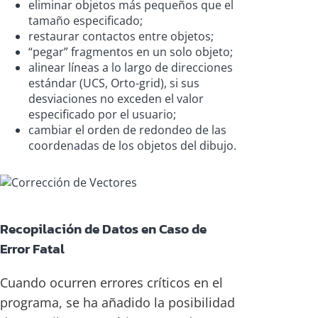
eliminar objetos más pequeños que el
tamaño especificado;
restaurar contactos entre objetos;
“pegar” fragmentos en un solo objeto;
alinear líneas a lo largo de direcciones
estándar (UCS, Orto-grid), si sus
desviaciones no exceden el valor
especificado por el usuario;
cambiar el orden de redondeo de las
coordenadas de los objetos del dibujo.
Recopilación de Datos en Caso de
Error Fatal
Cuando ocurren errores críticos en el
programa, se ha añadido la posibilidad