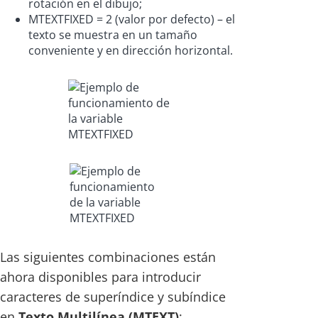
rotación en el dibujo;
MTEXTFIXED = 2 (valor por defecto) – el
texto se muestra en un tamaño
conveniente y en dirección horizontal.
Las siguientes combinaciones están
ahora disponibles para introducir
caracteres de superíndice y subíndice
en
Texto Multilínea (MTEXT)
: