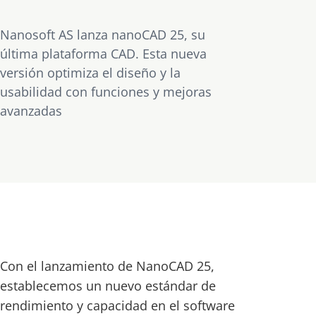
Nanosoft AS lanza nanoCAD 25, su
última plataforma CAD. Esta nueva
versión optimiza el diseño y la
usabilidad con funciones y mejoras
avanzadas
Con el lanzamiento de NanoCAD 25,
establecemos un nuevo estándar de
rendimiento y capacidad en el software