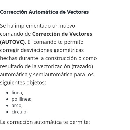
Corrección Automática de Vectores
Se ha implementado un nuevo
comando de
Corrección de Vectores
(AUTOVC)
. El comando te permite
corregir desviaciones geométricas
hechas durante la construcción o como
resultado de la vectorización (trazado)
automática y semiautomática para los
siguientes objetos:
línea;
polilínea;
arco;
círculo.
La corrección automática te permite: