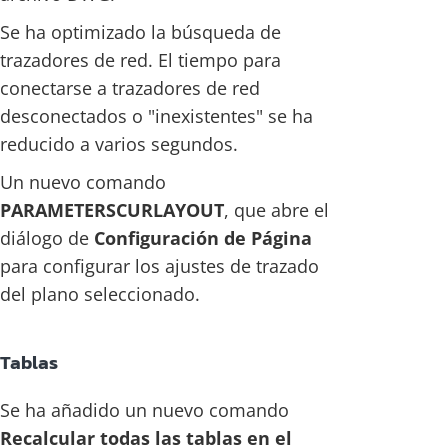
Se ha optimizado la búsqueda de
trazadores de red. El tiempo para
conectarse a trazadores de red
desconectados o "inexistentes" se ha
reducido a varios segundos.
Un nuevo comando
PARAMETERSCURLAYOUT
, que abre el
diálogo de
Configuración de Página
para configurar los ajustes de trazado
del plano seleccionado.
Tablas
Se ha añadido un nuevo comando
Recalcular todas las tablas en el