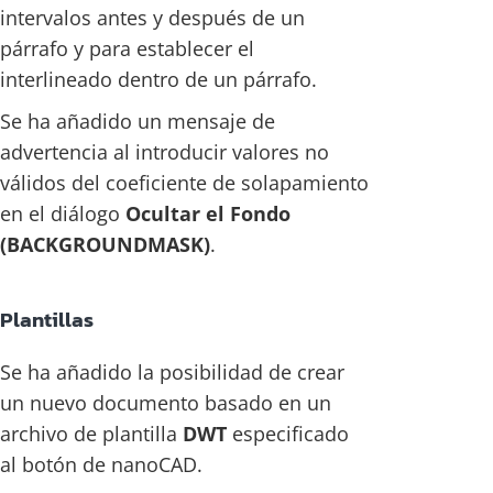
intervalos antes y después de un
párrafo y para establecer el
interlineado dentro de un párrafo.
Se ha añadido un mensaje de
advertencia al introducir valores no
válidos del coeficiente de solapamiento
en el diálogo
Ocultar el Fondo
(BACKGROUNDMASK)
.
Plantillas
Se ha añadido la posibilidad de crear
un nuevo documento basado en un
archivo de plantilla
DWT
especificado
al botón de nanoCAD.