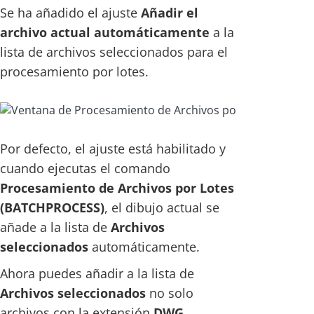
Se ha añadido el ajuste
Añadir el
archivo actual automáticamente
a la
lista de archivos seleccionados para el
procesamiento por lotes.
Por defecto, el ajuste está habilitado y
cuando ejecutas el comando
Procesamiento de Archivos por Lotes
(BATCHPROCESS)
, el dibujo actual se
añade a la lista de
Archivos
seleccionados
automáticamente.
Ahora puedes añadir a la lista de
Archivos seleccionados
no solo
archivos con la extensión
DWG