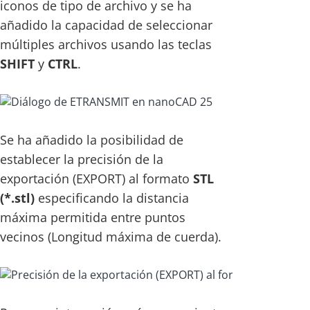
iconos de tipo de archivo y se ha
añadido la capacidad de seleccionar
múltiples archivos usando las teclas
SHIFT
y
CTRL
.
Se ha añadido la posibilidad de
establecer la precisión de la
exportación (EXPORT) al formato
STL
(*.stl)
especificando la distancia
máxima permitida entre puntos
vecinos (Longitud máxima de cuerda).