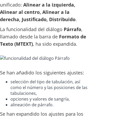
unificado:
Alinear a la izquierda,
Alinear al centro, Alinear a la
derecha, Justificado, Distribuido
.
La funcionalidad del diálogo
Párrafo
,
llamado desde la barra de
Formato de
Texto (MTEXT)
, ha sido expandida.
Se han añadido los siguientes ajustes:
selección del tipo de tabulación, así
como el número y las posiciones de las
tabulaciones,
opciones y valores de sangría,
alineación de párrafo.
Se han expandido los ajustes para los