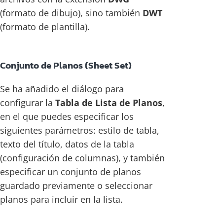
(formato de dibujo), sino también
DWT
(formato de plantilla).
Conjunto de Planos (Sheet Set)
Se ha añadido el diálogo para
configurar la
Tabla de Lista de Planos
,
en el que puedes especificar los
siguientes parámetros: estilo de tabla,
texto del título, datos de la tabla
(configuración de columnas), y también
especificar un conjunto de planos
guardado previamente o seleccionar
planos para incluir en la lista.